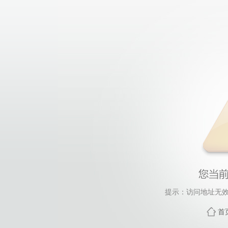
提示：访问地址无效
首