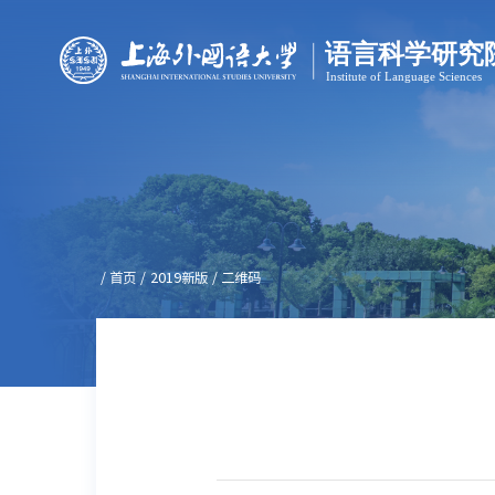
/
首页
/
2019新版
/
二维码