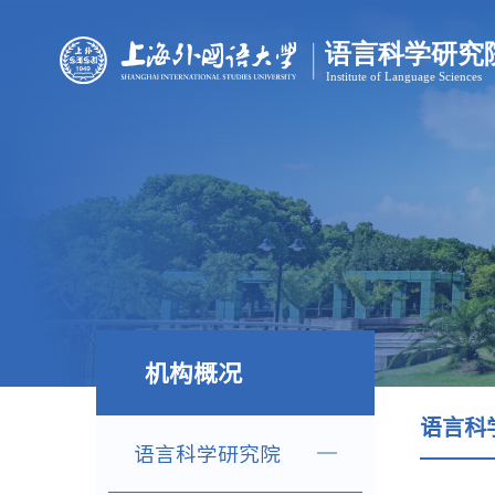
机构概况
语言科
语言科学研究院