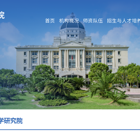
首页
机构概况
师资队伍
招生与人才培
学研究院