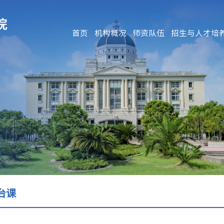
首页
机构概况
师资队伍
招生与人才培
台课