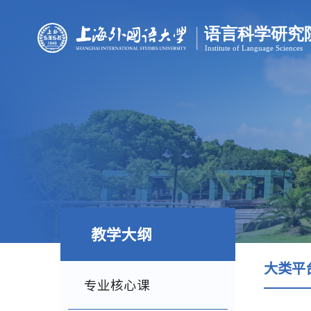
教学大纲
大类平
专业核心课