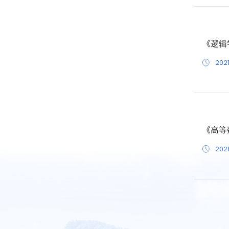
《逻辑
2021
《高等
2021