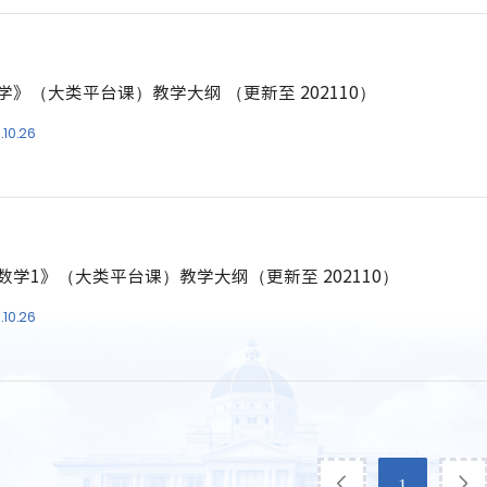
学》（大类平台课）教学大纲 （更新至 202110）
.10.26
数学1》（大类平台课）教学大纲（更新至 202110）
.10.26
1