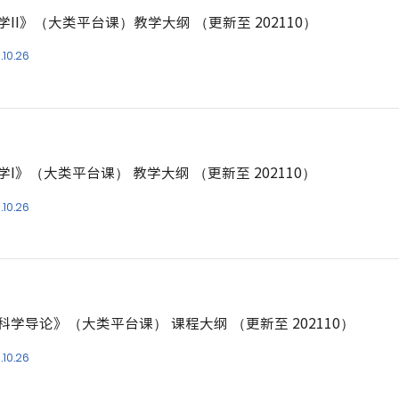
学II》（大类平台课）教学大纲 （更新至 202110）
.10.26
学I》（大类平台课） 教学大纲 （更新至 202110）
.10.26
科学导论》（大类平台课） 课程大纲 （更新至 202110）
.10.26