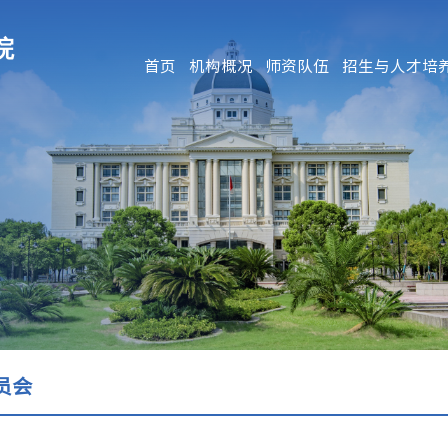
首页
机构概况
师资队伍
招生与人才培
员会