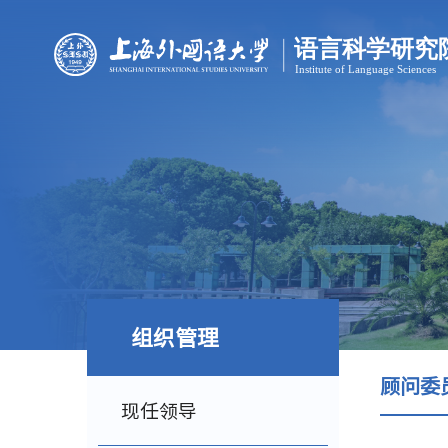
组织管理
顾问委
现任领导