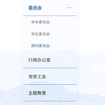
委员会
学术委员会
学位委员会
顾问委员会
行政办公室
党务工会
主题教育