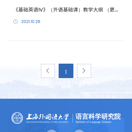
《基础英语Ⅳ》（外语基础课）教学大纲 （更新至 202110）
2021.10.26
1