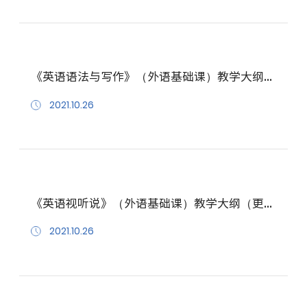
《英语语法与写作》（外语基础课）教学大纲（更新至 202110）
2021.10.26
《英语视听说》（外语基础课）教学大纲（更新至 202110）
2021.10.26