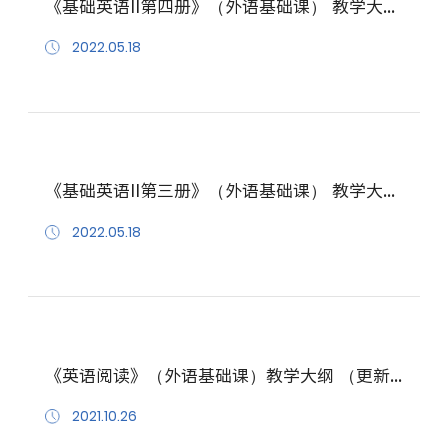
《基础英语II第四册》（外语基础课） 教学大纲 （更新至202112）
2022.05.18
《基础英语II第三册》（外语基础课） 教学大纲 （更新至202112）
2022.05.18
《英语阅读》（外语基础课）教学大纲 （更新至 202110）
2021.10.26