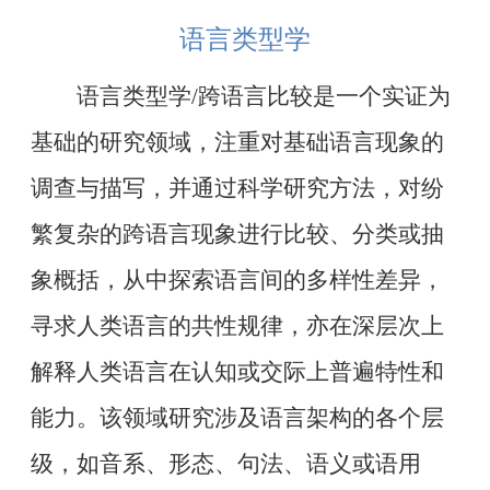
语言类型学
语言类型学/跨语言比较是一个实证为
基础的研究领域，注重对基础语言现象的
调查与描写，并通过科学研究方法，对纷
繁复杂的跨语言现象进行比较、分类或抽
象概括，从中探索语言间的多样性差异，
寻求人类语言的共性规律，亦在深层次上
解释人类语言在认知或交际上普遍特性和
能力。该领域研究涉及语言架构的各个层
级，如音系、形态、句法、语义或语用