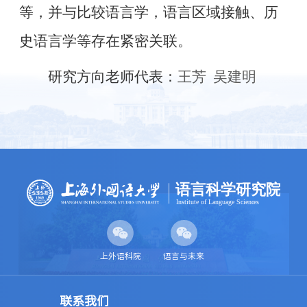
等，并与比较语言学，语言区域接触、历
史语言学等存在紧密关联。
研究方向老师代表：
王芳
吴建明
上外语科院
语言与未来