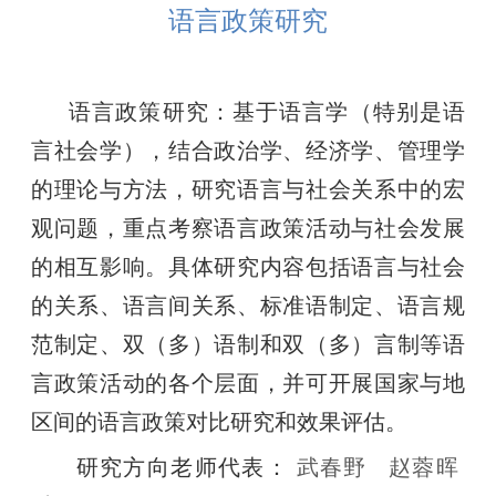
语言政策研究
语言政策研究：基于语言学（特别是语
言社会学），结合政治学、经济学、管理学
的理论与方法，研究语言与社会关系中的宏
观问题，重点考察语言政策活动与社会发展
的相互影响。具体研究内容包括语言与社会
的关系、语言间关系、标准语制定、语言规
范制定、双（多）语制和双（多）言制等语
言政策活动的各个层面，并可开展国家与地
区间的语言政策对比研究和效果评估。
研究方向老师代表：
武春野
赵蓉晖