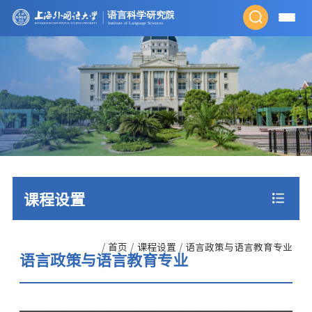
课程设置
/
首页
/
课程设置
/
语言政策与语言教育专业
语言政策与语言教育专业