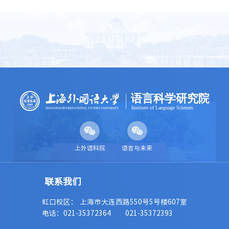
上外语科院
语言与未来
虹口校区： 上海市大连西路550号5号楼607室
电话：021-35372364
021-35372393