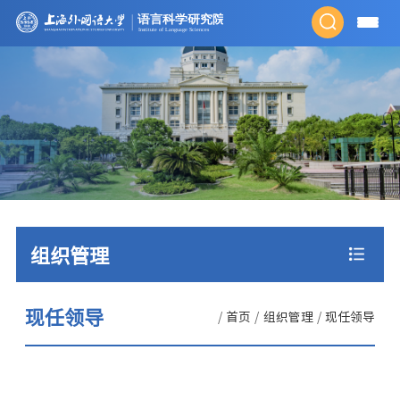
组织管理
现任领导
/
首页
/
组织管理
/
现任领导