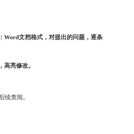
：Word文档格式，对提出的问题，逐条
，高亮修改。
后续查阅。