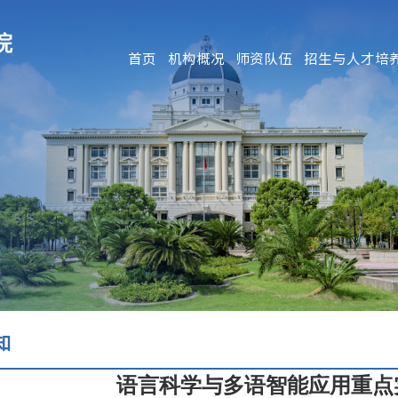
首页
机构概况
师资队伍
招生与人才培
知
语言科学与多语智能应用重点