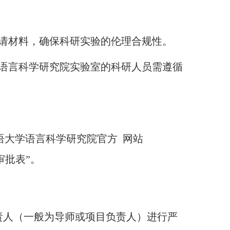
请材料，确保科研实验的伦理合规性。
语言科学研究院实验室的科研人员需遵循
语大学语言科学研究院官方 网站
理审查审批表”。
责人（一般为导师或项目负责人）进行严