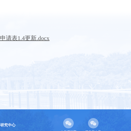
1.4更新.docx