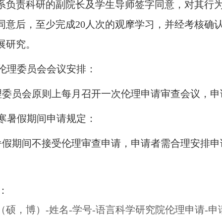
系负责科研的副院长及学生导师签字同意，对其行
同意后，至少完成20人次的观摩学习，并经考核确
展研究。
、伦理委员会会议安排：
理委员会原则上每月召开一次伦理申请审查会议，申
、寒暑假期间申请规定：
暑假期间不接受伦理审查申请，申请者需合理安排申
：
（硕，博）-姓名-学号-语言科学研究院伦理申请-申请日期