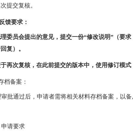
再次提交复核。
反馈要求：
理委员会提出的意见，提交一份“修改说明”（要求
行回复）。
便于再次复核，在此前提交的版本中，使用修订模式
、存档备案：
理审批通过后，申请者需将相关材料存档备案，以备
、申请要求