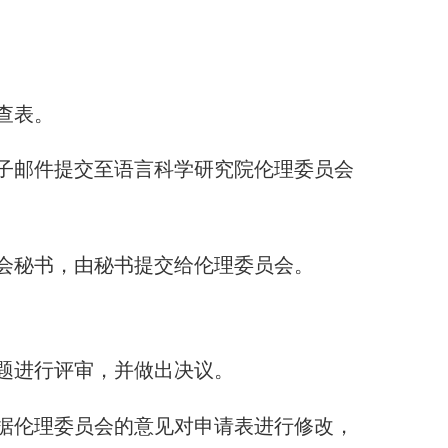
查表。
电子邮件提交至语言科学研究院伦理委员会
会秘书，由秘书提交给伦理委员会。
题进行评审，并做出决议。
据伦理委员会的意见对申请表进行修改，