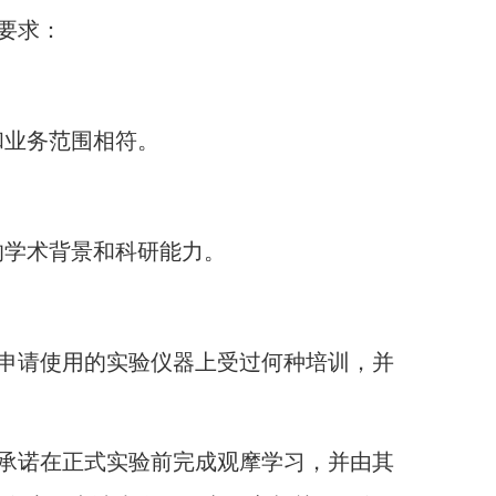
要求：
和业务范围相符。
的学术背景和科研能力。
申请使用的实验仪器上受过何种培训，并
承诺在正式实验前完成观摩学习，并由其