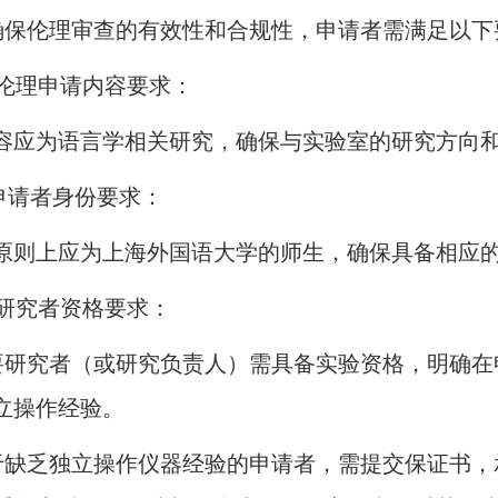
确保伦理审查的有效性和合规性，申请者需满足以下
、伦理申请内容要求：
容应为语言学相关研究，确保与实验室的研究方向
请者身份要求：
原则上应为上海外国语大学的师生，确保具备相应
、研究者资格要求：
要研究者（或研究负责人）需具备实验资格，明确在
立操作经验。
于缺乏独立操作仪器经验的申请者，需提交保证书，