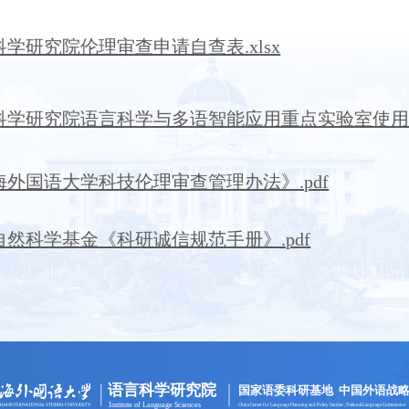
学研究院伦理审查申请自查表.xlsx
科学研究院语言科学与多语智能应用重点实验室使用申请表
海外国语大学科技伦理审查管理办法》.pdf
自然科学基金《科研诚信规范手册》.pdf