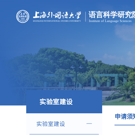
实验室建设
申请须
实验室建设