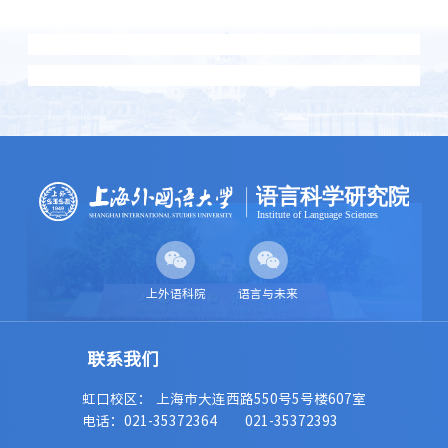
上外语科院
语言与未来
虹口校区： 上海市大连西路550号5号楼607室
电话：021-35372364
021-35372393