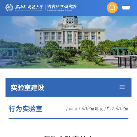
实验室建设
行为实验室
/
首页
/
实验室建设
/
行为实验室