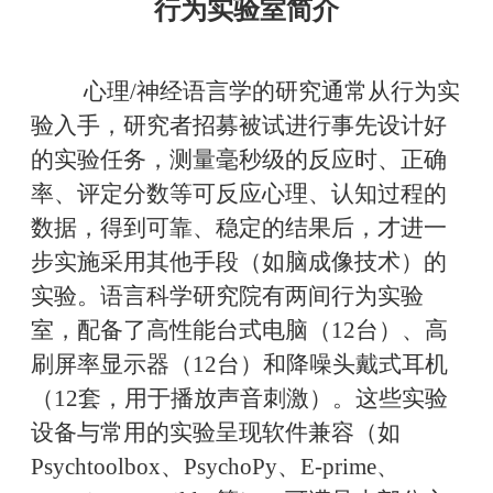
行为实验室简介
心理/神经语言学的研究通常从行为实
验入手，研究者招募被试进行事先设计好
的实验任务，测量毫秒级的反应时、正确
率、评定分数等可反应心理、认知过程的
数据，得到可靠、稳定的结果后，才进一
步实施采用其他手段（如脑成像技术）的
实验。语言科学研究院有两间行为实验
室，配备了高性能台式电脑（12台）、高
刷屏率显示器（12台）和降噪头戴式耳机
（12套，用于播放声音刺激）。这些实验
设备与常用的实验呈现软件兼容（如
Psychtoolbox、PsychoPy、E-prime、