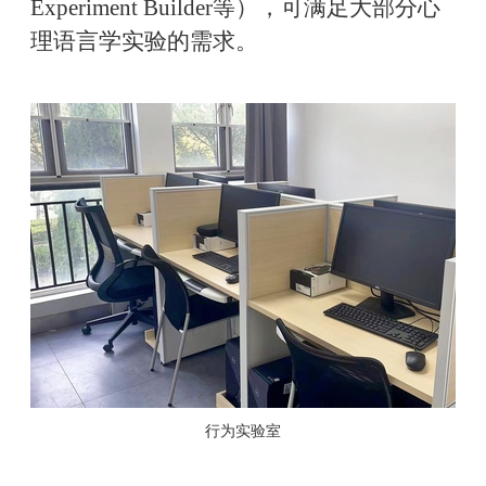
Experiment Builder等），可满足大部分心
理语言学实验的需求。
行为实验室