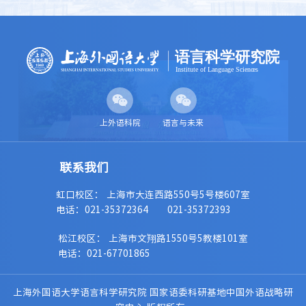
上外语科院
语言与未来
虹口校区： 上海市大连西路550号5号楼607室
电话：021-35372364
021-35372393
松江校区： 上海市文翔路1550号5教楼101室
电话：021-67701865
上海外国语大学语言科学研究院 国家语委科研基地中国外语战略研