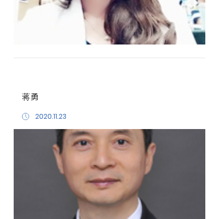
蒋勇
2020.11.23