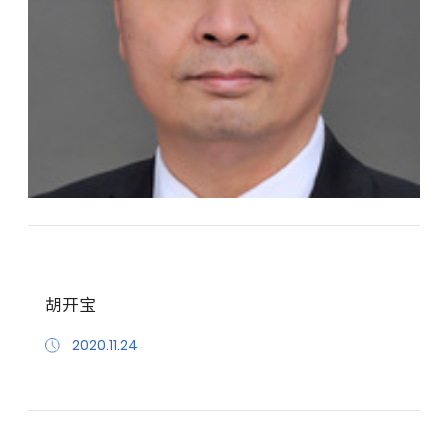
胡开宝
2020.11.24