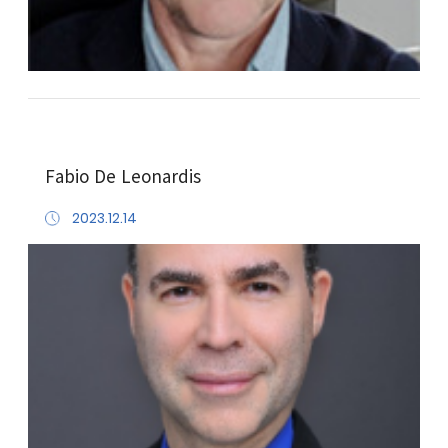
Fabio De Leonardis
2023.12.14