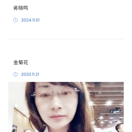
蒋晓鸣
2024.11.01
金菊花
2020.11.21